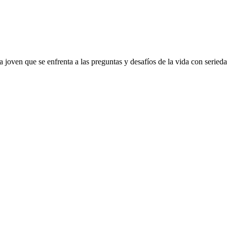
 joven que se enfrenta a las preguntas y desafíos de la vida con seried