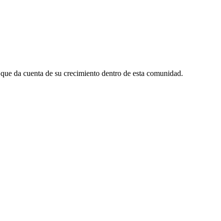
 que da cuenta de su crecimiento dentro de esta comunidad.