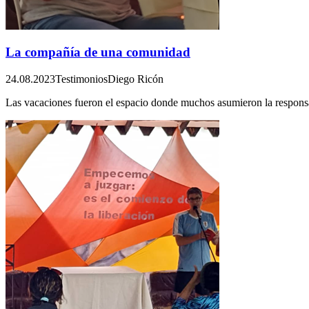
La compañía de una comunidad
24.08.2023
Testimonios
Diego Ricón
Las vacaciones fueron el espacio donde muchos asumieron la responsa