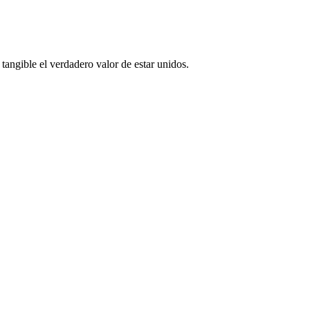
tangible el verdadero valor de estar unidos.