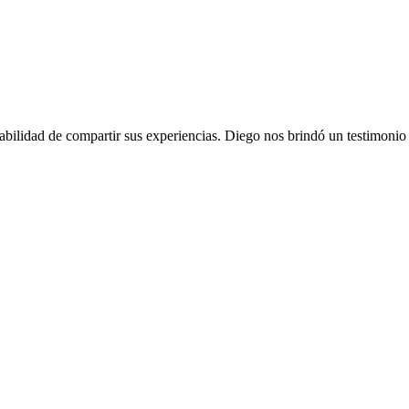
bilidad de compartir sus experiencias. Diego nos brindó un testimonio