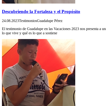
Descubriendo la Fortaleza y el Propósito
24.08.2023
Testimonios
Guadalupe Pérez
El testimonio de Guadalupe en las Vacaciones 2023 nos presenta a una
lo que vive y qué es lo que a sostiene