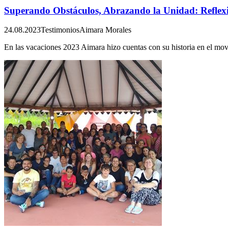
Superando Obstáculos, Abrazando la Unidad: Reflexi
24.08.2023
Testimonios
Aimara Morales
En las vacaciones 2023 Aimara hizo cuentas con su historia en el movi