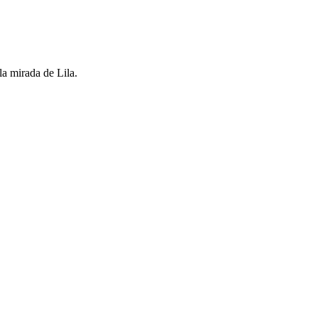
a mirada de Lila.