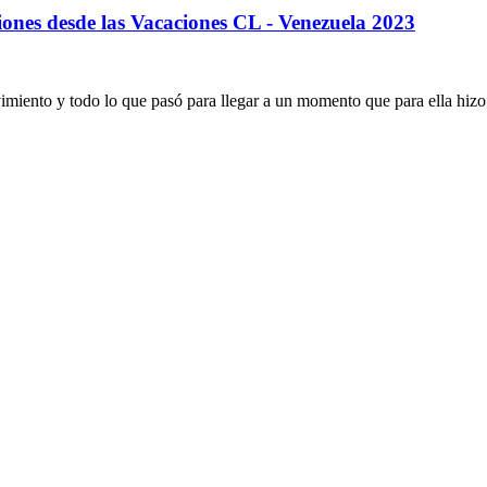
ones desde las Vacaciones CL - Venezuela 2023
miento y todo lo que pasó para llegar a un momento que para ella hizo 