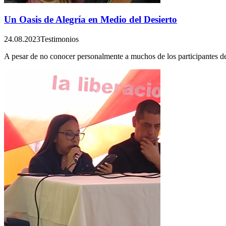
Un Oasis de Alegría en Medio del Desierto
24.08.2023
Testimonios
A pesar de no conocer personalmente a muchos de los participantes de 