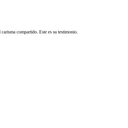
 carisma compartido. Este es su testimonio.