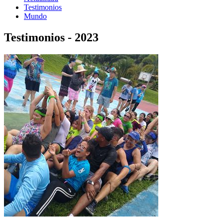
Testimonios
Mundo
Testimonios - 2023