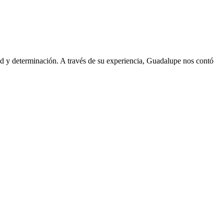
ad y determinación. A través de su experiencia, Guadalupe nos contó