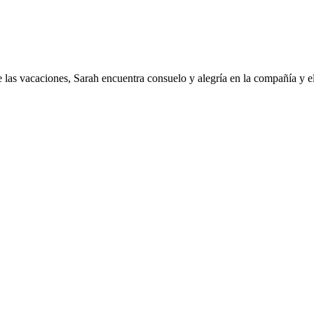
las vacaciones, Sarah encuentra consuelo y alegría en la compañía y el