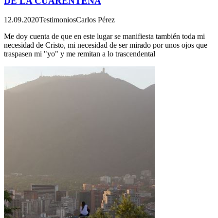
DE LA CUARENTENA
12.09.2020
Testimonios
Carlos Pérez
Me doy cuenta de que en este lugar se manifiesta también toda mi
necesidad de Cristo, mi necesidad de ser mirado por unos ojos que
traspasen mi "yo" y me remitan a lo trascendental