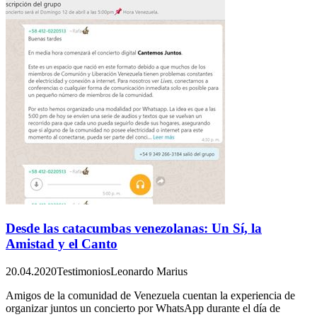
Desde las catacumbas venezolanas: Un Sí, la
Amistad y el Canto
20.04.2020
Testimonios
Leonardo Marius
Amigos de la comunidad de Venezuela cuentan la experiencia de
organizar juntos un concierto por WhatsApp durante el día de