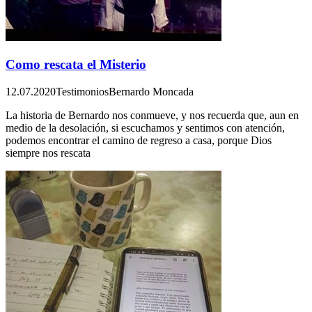
Como rescata el Misterio
12.07.2020
Testimonios
Bernardo Moncada
La historia de Bernardo nos conmueve, y nos recuerda que, aun en
medio de la desolación, si escuchamos y sentimos con atención,
podemos encontrar el camino de regreso a casa, porque Dios
siempre nos rescata