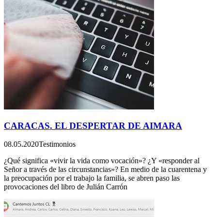
CARACAS. EL DESPERTAR DE AIMARA
08.05.2020
Testimonios
¿Qué significa «vivir la vida como vocación»? ¿Y «responder al
Señor a través de las circunstancias»? En medio de la cuarentena y
la preocupación por el trabajo la familia, se abren paso las
provocaciones del libro de Julián Carrón