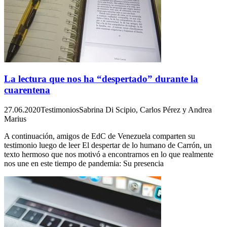
La lectura que nos ha “despertado” durante la
cuarentena
27.06.2020
Testimonios
Sabrina Di Scipio, Carlos Pérez y Andrea
Marius
A continuación, amigos de EdC de Venezuela comparten su
testimonio luego de leer El despertar de lo humano de Carrón, un
texto hermoso que nos motivó a encontrarnos en lo que realmente
nos une en este tiempo de pandemia: Su presencia