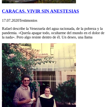
CARACAS. VIVIR SIN ANESTESIAS
17.07.2020
Testimonios
Rafael describe la Venezuela del agua racionada, de la pobreza y la
pandemia. «Quería apagar todo, ocultarme del mundo en el dolor de
la nada». Pero algo resiste dentro de él. Un deseo, una llama