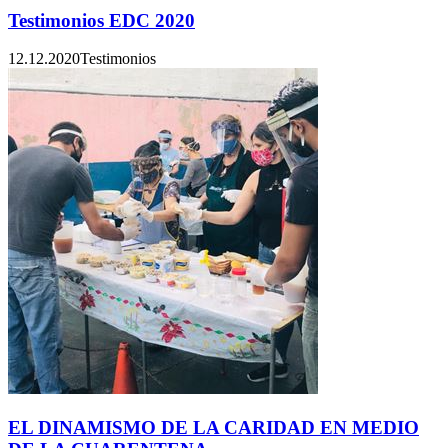
Testimonios EDC 2020
12.12.2020
Testimonios
EL DINAMISMO DE LA CARIDAD EN MEDIO