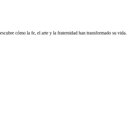
ubre cómo la fe, el arte y la fraternidad han transformado su vida.