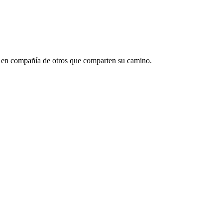
ió en compañía de otros que comparten su camino.