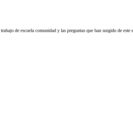
l trabajo de escuela comunidad y las preguntas que han surgido de este 