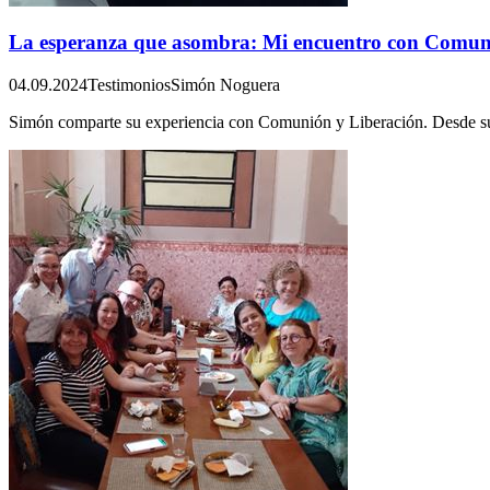
La esperanza que asombra: Mi encuentro con Comun
04.09.2024
Testimonios
Simón Noguera
Simón comparte su experiencia con Comunión y Liberación. Desde su pr