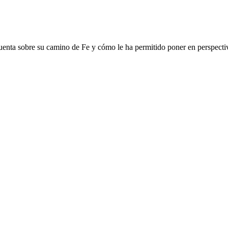
uenta sobre su camino de Fe y cómo le ha permitido poner en perspectiv