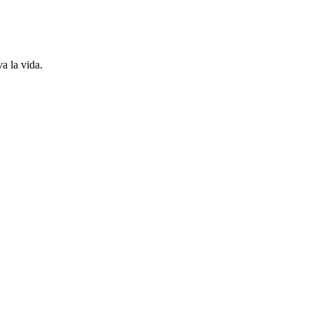
a la vida.