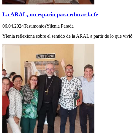
La ARAL, un espacio para educar la fe
06.04.2024
Testimonios
Yilenia Parada
Ylenia reflexiona sobre el sentido de la ARAL a partir de lo que viv