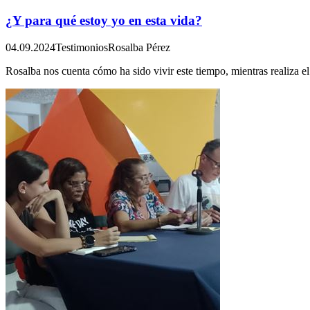
¿Y para qué estoy yo en esta vida?
04.09.2024
Testimonios
Rosalba Pérez
Rosalba nos cuenta cómo ha sido vivir este tiempo, mientras realiza e