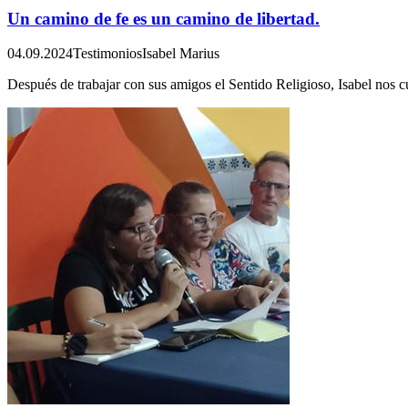
Un camino de fe es un camino de libertad.
04.09.2024
Testimonios
Isabel Marius
Después de trabajar con sus amigos el Sentido Religioso, Isabel nos c