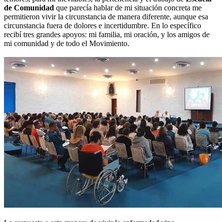
de Comunidad
que parecía hablar de mi situación concreta me
permitieron vivir la circunstancia de manera diferente, aunque esa
circunstancia fuera de dolores e incertidumbre. En lo específico
recibí tres grandes apoyos: mi familia, mi oración, y los amigos de
mi comunidad y de todo el Movimiento.