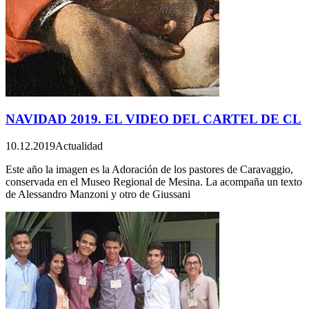
NAVIDAD 2019. EL VIDEO DEL CARTEL DE CL
10.12.2019
Actualidad
Este año la imagen es la Adoración de los pastores de Caravaggio,
conservada en el Museo Regional de Mesina. La acompaña un texto
de Alessandro Manzoni y otro de Giussani