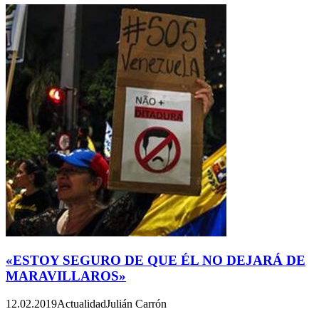
«ESTOY SEGURO DE QUE ÉL NO DEJARÁ DE
MARAVILLAROS»
12.02.2019
Actualidad
Julián Carrón