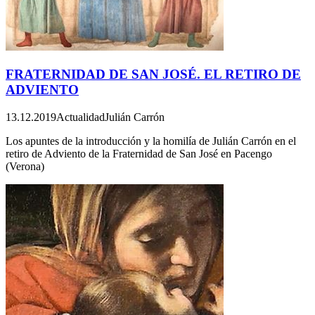
FRATERNIDAD DE SAN JOSÉ. EL RETIRO DE
ADVIENTO
13.12.2019
Actualidad
Julián Carrón
Los apuntes de la introducción y la homilía de Julián Carrón en el
retiro de Adviento de la Fraternidad de San José en Pacengo
(Verona)