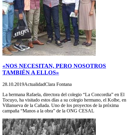
«NOS NECESITAN, PERO NOSOTROS
TAMBIÉN A ELLOS»
28.10.2019
Actualidad
Clara Fontana
La hermana Rafaela, directora del colegio “La Concordia” en El
Tocuyo, ha visitado estos días a su colegio hermano, el Kolbe, en
Villanueva de la Cañada. Uno de los proyectos de la próxima
campaña “Manos a la obra” de la ONG CESAL