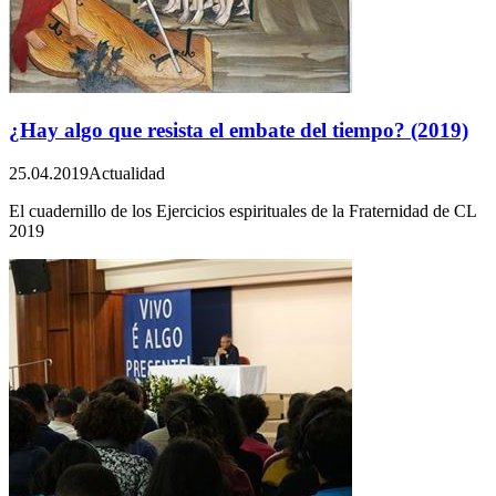
¿Hay algo que resista el embate del tiempo? (2019)
25.04.2019
Actualidad
El cuadernillo de los Ejercicios espirituales de la Fraternidad de CL
2019