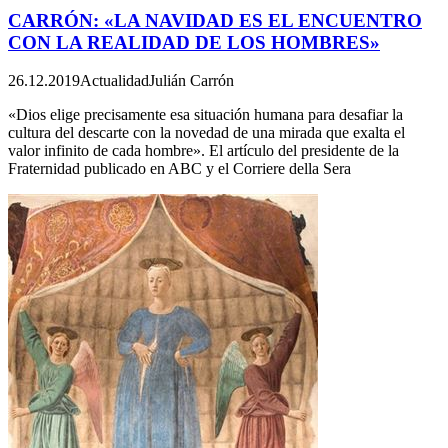
CARRÓN: «LA NAVIDAD ES EL ENCUENTRO
CON LA REALIDAD DE LOS HOMBRES»
26.12.2019
Actualidad
Julián Carrón
«Dios elige precisamente esa situación humana para desafiar la
cultura del descarte con la novedad de una mirada que exalta el
valor infinito de cada hombre». El artículo del presidente de la
Fraternidad publicado en ABC y el Corriere della Sera