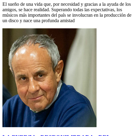
El sueño de una vida que, por necesidad y gracias a la ayuda de los
amigos, se hace realidad. Superando todas las expectativas, los
músicos más importantes del país se involucran en la producción de
un disco y nace una profunda amistad