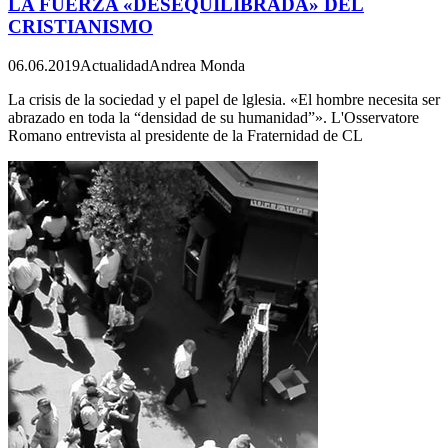
LA FUERZA «DESEQUILIBRADA» DEL
CRISTIANISMO
06.06.2019
Actualidad
Andrea Monda
La crisis de la sociedad y el papel de lglesia. «El hombre necesita ser
abrazado en toda la “densidad de su humanidad”». L'Osservatore
Romano entrevista al presidente de la Fraternidad de CL