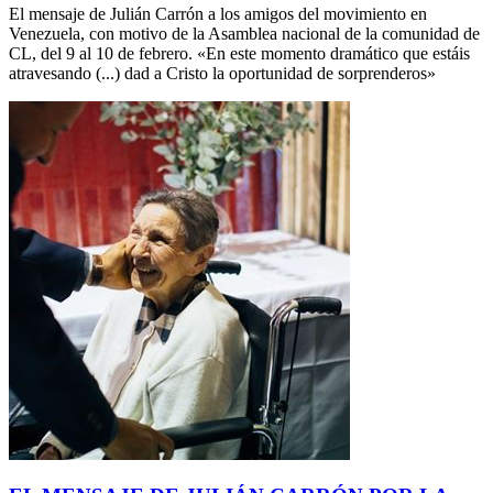
El mensaje de Julián Carrón a los amigos del movimiento en
Venezuela, con motivo de la Asamblea nacional de la comunidad de
CL, del 9 al 10 de febrero. «En este momento dramático que estáis
atravesando (...) dad a Cristo la oportunidad de sorprenderos»