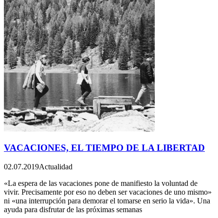
VACACIONES, EL TIEMPO DE LA LIBERTAD
02.07.2019
Actualidad
«La espera de las vacaciones pone de manifiesto la voluntad de
vivir. Precisamente por eso no deben ser vacaciones de uno mismo»
ni «una interrupción para demorar el tomarse en serio la vida». Una
ayuda para disfrutar de las próximas semanas