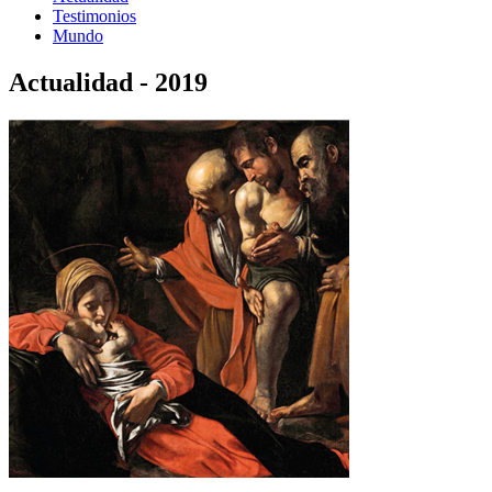
Testimonios
Mundo
Actualidad - 2019