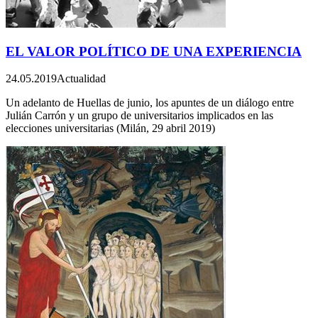
EL VALOR POLÍTICO DE UNA EXPERIENCIA
24.05.2019
Actualidad
Un adelanto de Huellas de junio, los apuntes de un diálogo entre
Julián Carrón y un grupo de universitarios implicados en las
elecciones universitarias (Milán, 29 abril 2019)